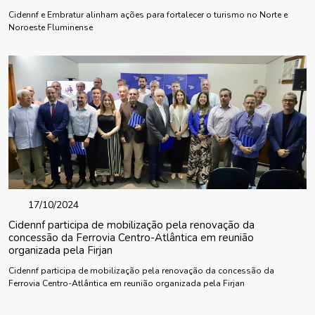
Cidennf e Embratur alinham ações para fortalecer o turismo no Norte e
Noroeste Fluminense
17/10/2024
Cidennf participa de mobilização pela renovação da
concessão da Ferrovia Centro-Atlântica em reunião
organizada pela Firjan
Cidennf participa de mobilização pela renovação da concessão da
Ferrovia Centro-Atlântica em reunião organizada pela Firjan