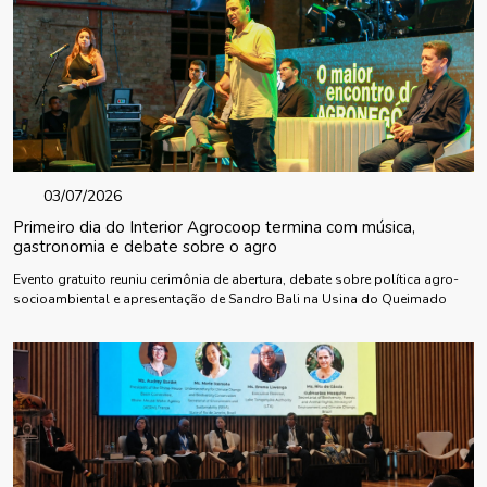
03/07/2026
Primeiro dia do Interior Agrocoop termina com música,
gastronomia e debate sobre o agro
Evento gratuito reuniu cerimônia de abertura, debate sobre política agro-
socioambiental e apresentação de Sandro Bali na Usina do Queimado