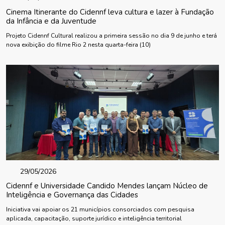
Cinema Itinerante do Cidennf leva cultura e lazer à Fundação
da Infância e da Juventude
Projeto Cidennf Cultural realizou a primeira sessão no dia 9 de junho e terá
nova exibição do filme Rio 2 nesta quarta-feira (10)
29/05/2026
Cidennf e Universidade Candido Mendes lançam Núcleo de
Inteligência e Governança das Cidades
Iniciativa vai apoiar os 21 municípios consorciados com pesquisa
aplicada, capacitação, suporte jurídico e inteligência territorial