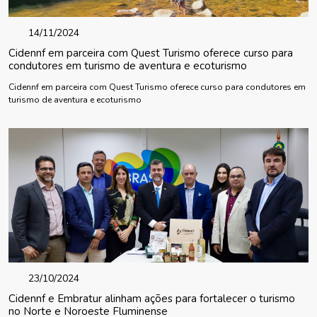
14/11/2024
Cidennf em parceira com Quest Turismo oferece curso para
condutores em turismo de aventura e ecoturismo
Cidennf em parceira com Quest Turismo oferece curso para condutores em
turismo de aventura e ecoturismo
23/10/2024
Cidennf e Embratur alinham ações para fortalecer o turismo
no Norte e Noroeste Fluminense