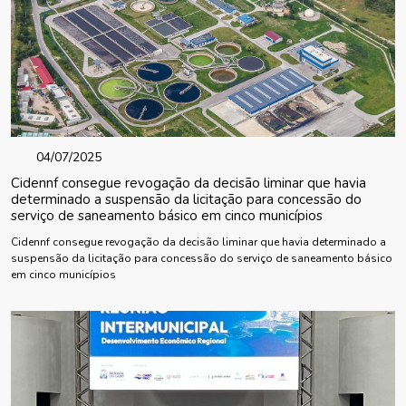
04/07/2025
Cidennf consegue revogação da decisão liminar que havia
determinado a suspensão da licitação para concessão do
serviço de saneamento básico em cinco municípios
Cidennf consegue revogação da decisão liminar que havia determinado a
suspensão da licitação para concessão do serviço de saneamento básico
em cinco municípios