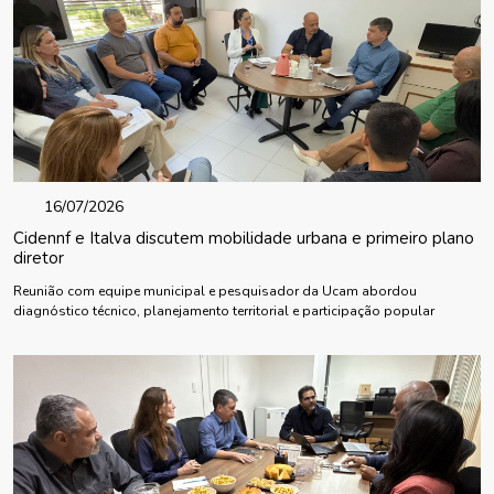
16/07/2026
Cidennf e Italva discutem mobilidade urbana e primeiro plano
diretor
Reunião com equipe municipal e pesquisador da Ucam abordou
diagnóstico técnico, planejamento territorial e participação popular