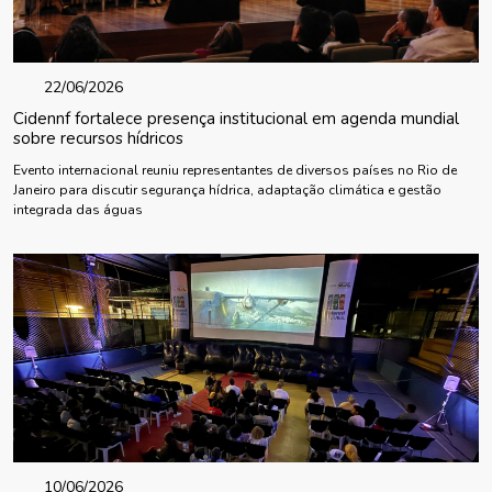
22/06/2026
Cidennf fortalece presença institucional em agenda mundial
sobre recursos hídricos
Evento internacional reuniu representantes de diversos países no Rio de
Janeiro para discutir segurança hídrica, adaptação climática e gestão
integrada das águas
10/06/2026