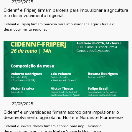
27/05/2025
Cidennf e Friperj firmam parceria para impulsionar a agricultura
e o desenvolvimento regional
Cidennf e Friperj firmam parceria para impulsionar a agricultura e o
desenvolvimento regional
22/05/2025
Cidennf e universidades firmam acordo para impulsionar o
desenvolvimento agrícola no Norte e Noroeste Fluminense
Cidennf e universidades firmam acordo para impulsionar o
desenvolvimento agrícola no Norte e Noroeste Fluminense