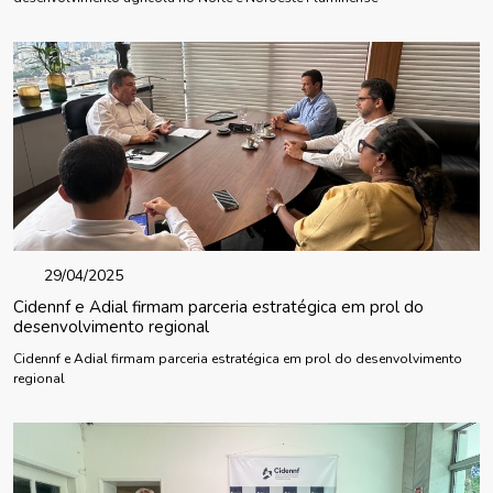
29/04/2025
Cidennf e Adial firmam parceria estratégica em prol do
desenvolvimento regional
Cidennf e Adial firmam parceria estratégica em prol do desenvolvimento
regional