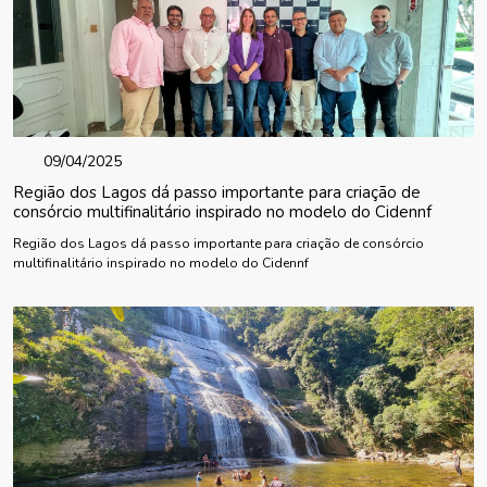
09/04/2025
Região dos Lagos dá passo importante para criação de
consórcio multifinalitário inspirado no modelo do Cidennf
Região dos Lagos dá passo importante para criação de consórcio
multifinalitário inspirado no modelo do Cidennf