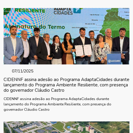
07/11/2025
CIDENNF assina adesão ao Programa AdaptaCidades durante
lançamento do Programa Ambiente Resiliente, com presença
do governador Cláudio Castro
CIDENNF assina adesão ao Programa AdaptaCidades durante
lançamento do Programa Ambiente Resiliente, com presença do
governador Cláudio Castro