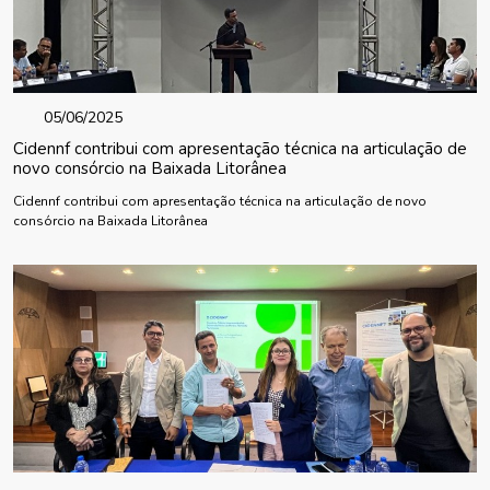
05/06/2025
Cidennf contribui com apresentação técnica na articulação de
novo consórcio na Baixada Litorânea
Cidennf contribui com apresentação técnica na articulação de novo
consórcio na Baixada Litorânea