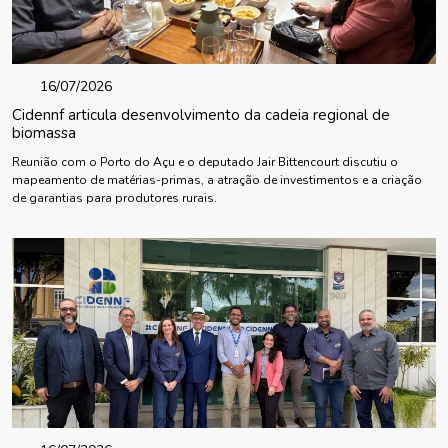
16/07/2026
Cidennf articula desenvolvimento da cadeia regional de
biomassa
Reunião com o Porto do Açu e o deputado Jair Bittencourt discutiu o
mapeamento de matérias-primas, a atração de investimentos e a criação
de garantias para produtores rurais.