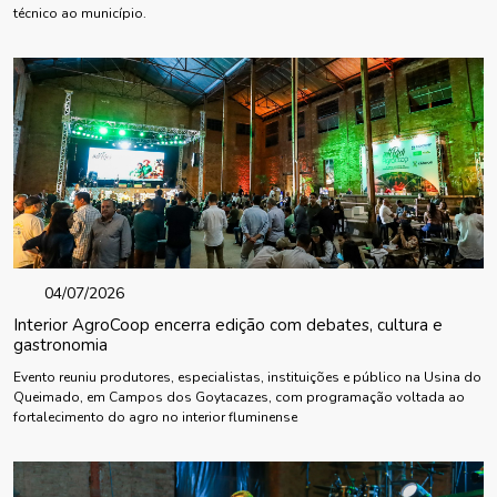
técnico ao município.
04/07/2026
Interior AgroCoop encerra edição com debates, cultura e
gastronomia
Evento reuniu produtores, especialistas, instituições e público na Usina do
Queimado, em Campos dos Goytacazes, com programação voltada ao
fortalecimento do agro no interior fluminense