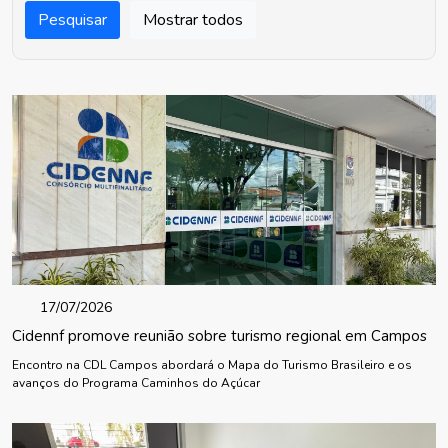
Pesquisar
Mostrar todos
17/07/2026
Cidennf promove reunião sobre turismo regional em Campos
Encontro na CDL Campos abordará o Mapa do Turismo Brasileiro e os
avanços do Programa Caminhos do Açúcar