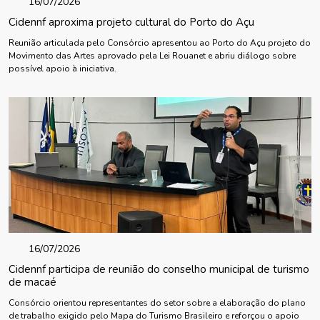
16/07/2026
Cidennf aproxima projeto cultural do Porto do Açu
Reunião articulada pelo Consórcio apresentou ao Porto do Açu projeto do
Movimento das Artes aprovado pela Lei Rouanet e abriu diálogo sobre
possível apoio à iniciativa.
16/07/2026
Cidennf participa de reunião do conselho municipal de turismo
de macaé
Consórcio orientou representantes do setor sobre a elaboração do plano
de trabalho exigido pelo Mapa do Turismo Brasileiro e reforçou o apoio