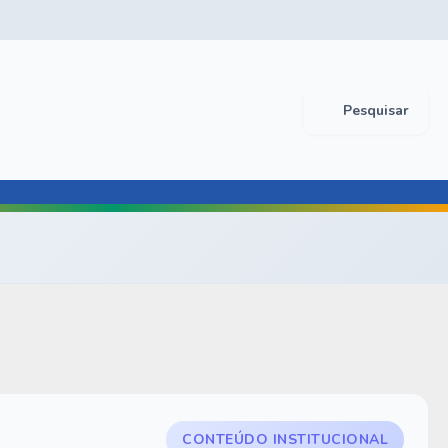
Pesquisar
CONTEÚDO INSTITUCIONAL