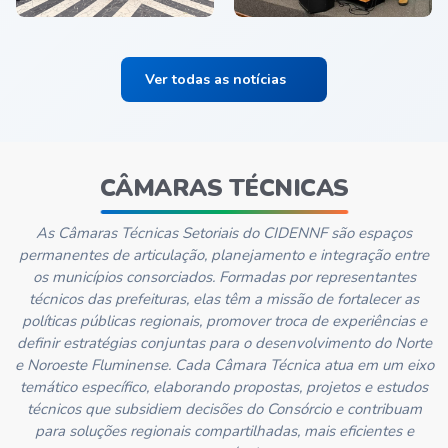
macaé
Ver todas as notícias
CÂMARAS TÉCNICAS
As Câmaras Técnicas Setoriais do CIDENNF são espaços
permanentes de articulação, planejamento e integração entre
os municípios consorciados. Formadas por representantes
técnicos das prefeituras, elas têm a missão de fortalecer as
políticas públicas regionais, promover troca de experiências e
definir estratégias conjuntas para o desenvolvimento do Norte
e Noroeste Fluminense. Cada Câmara Técnica atua em um eixo
temático específico, elaborando propostas, projetos e estudos
técnicos que subsidiem decisões do Consórcio e contribuam
para soluções regionais compartilhadas, mais eficientes e