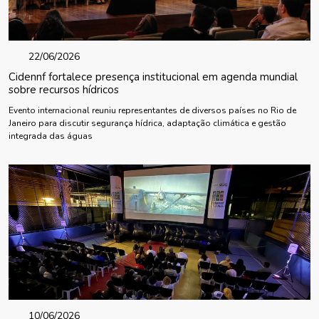
22/06/2026
Cidennf fortalece presença institucional em agenda mundial
sobre recursos hídricos
Evento internacional reuniu representantes de diversos países no Rio de
Janeiro para discutir segurança hídrica, adaptação climática e gestão
integrada das águas
10/06/2026