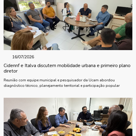
16/07/2026
Cidennf e Italva discutem mobilidade urbana e primeiro plano
diretor
Reunião com equipe municipal e pesquisador da Ucam abordou
diagnóstico técnico, planejamento territorial e participação popular