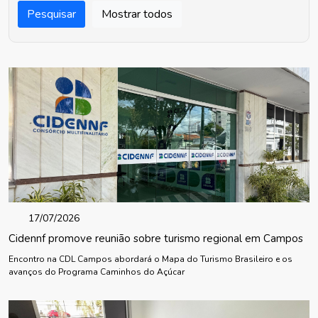
Pesquisar
Mostrar todos
17/07/2026
Cidennf promove reunião sobre turismo regional em Campos
Encontro na CDL Campos abordará o Mapa do Turismo Brasileiro e os
avanços do Programa Caminhos do Açúcar