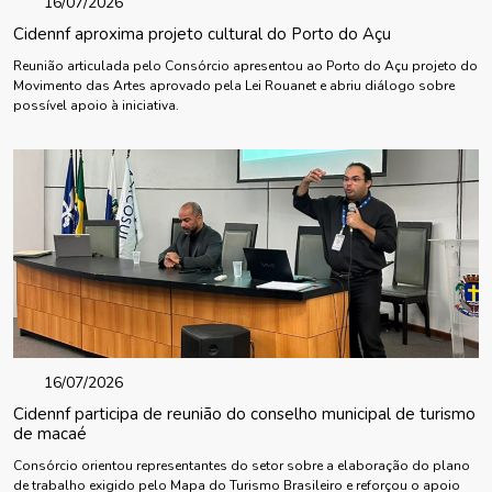
16/07/2026
Cidennf aproxima projeto cultural do Porto do Açu
Reunião articulada pelo Consórcio apresentou ao Porto do Açu projeto do
Movimento das Artes aprovado pela Lei Rouanet e abriu diálogo sobre
possível apoio à iniciativa.
16/07/2026
Cidennf participa de reunião do conselho municipal de turismo
de macaé
Consórcio orientou representantes do setor sobre a elaboração do plano
de trabalho exigido pelo Mapa do Turismo Brasileiro e reforçou o apoio