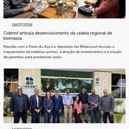
16/07/2026
Cidennf articula desenvolvimento da cadeia regional de
biomassa
Reunião com o Porto do Açu e o deputado Jair Bittencourt discutiu o
mapeamento de matérias-primas, a atração de investimentos e a criação
de garantias para produtores rurais.