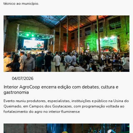
técnico ao município.
04/07/2026
Interior AgroCoop encerra edição com debates, cultura e
gastronomia
Evento reuniu produtores, especialistas, instituições e público na Usina do
Queimado, em Campos dos Goytacazes, com programação voltada ao
fortalecimento do agro no interior fluminense