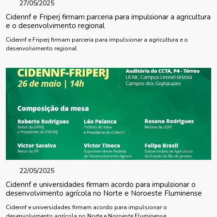
27/05/2025
Cidennf e Friperj firmam parceria para impulsionar a agricultura
e o desenvolvimento regional
Cidennf e Friperj firmam parceria para impulsionar a agricultura e o
desenvolvimento regional
22/05/2025
Cidennf e universidades firmam acordo para impulsionar o
desenvolvimento agrícola no Norte e Noroeste Fluminense
Cidennf e universidades firmam acordo para impulsionar o
desenvolvimento agrícola no Norte e Noroeste Fluminense