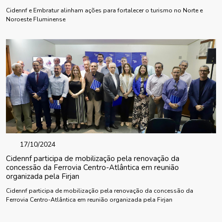
Cidennf e Embratur alinham ações para fortalecer o turismo no Norte e
Noroeste Fluminense
17/10/2024
Cidennf participa de mobilização pela renovação da
concessão da Ferrovia Centro-Atlântica em reunião
organizada pela Firjan
Cidennf participa de mobilização pela renovação da concessão da
Ferrovia Centro-Atlântica em reunião organizada pela Firjan