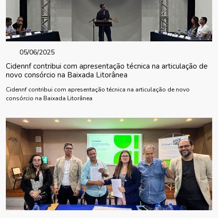
05/06/2025
Cidennf contribui com apresentação técnica na articulação de
novo consórcio na Baixada Litorânea
Cidennf contribui com apresentação técnica na articulação de novo
consórcio na Baixada Litorânea