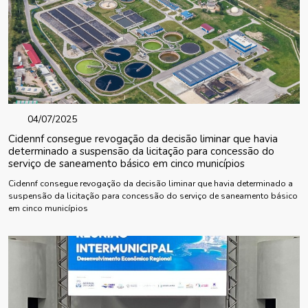
04/07/2025
Cidennf consegue revogação da decisão liminar que havia
determinado a suspensão da licitação para concessão do
serviço de saneamento básico em cinco municípios
Cidennf consegue revogação da decisão liminar que havia determinado a
suspensão da licitação para concessão do serviço de saneamento básico
em cinco municípios