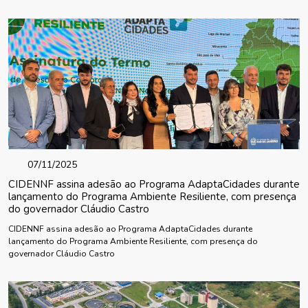
07/11/2025
CIDENNF assina adesão ao Programa AdaptaCidades durante
lançamento do Programa Ambiente Resiliente, com presença
do governador Cláudio Castro
CIDENNF assina adesão ao Programa AdaptaCidades durante
lançamento do Programa Ambiente Resiliente, com presença do
governador Cláudio Castro