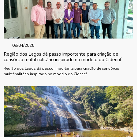
09/04/2025
Região dos Lagos dá passo importante para criação de
consórcio multifinalitário inspirado no modelo do Cidennf
Região dos Lagos dá passo importante para criação de consórcio
multifinalitário inspirado no modelo do Cidennf