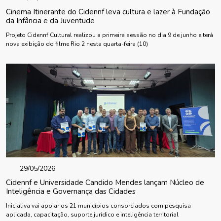
Cinema Itinerante do Cidennf leva cultura e lazer à Fundação
da Infância e da Juventude
Projeto Cidennf Cultural realizou a primeira sessão no dia 9 de junho e terá
nova exibição do filme Rio 2 nesta quarta-feira (10)
29/05/2026
Cidennf e Universidade Candido Mendes lançam Núcleo de
Inteligência e Governança das Cidades
Iniciativa vai apoiar os 21 municípios consorciados com pesquisa
aplicada, capacitação, suporte jurídico e inteligência territorial