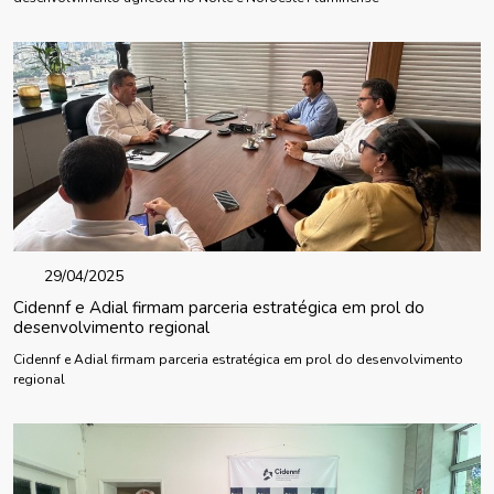
29/04/2025
Cidennf e Adial firmam parceria estratégica em prol do
desenvolvimento regional
Cidennf e Adial firmam parceria estratégica em prol do desenvolvimento
regional