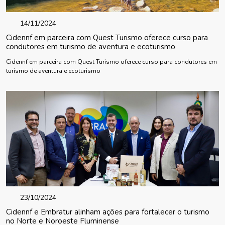
14/11/2024
Cidennf em parceira com Quest Turismo oferece curso para
condutores em turismo de aventura e ecoturismo
Cidennf em parceira com Quest Turismo oferece curso para condutores em
turismo de aventura e ecoturismo
23/10/2024
Cidennf e Embratur alinham ações para fortalecer o turismo
no Norte e Noroeste Fluminense