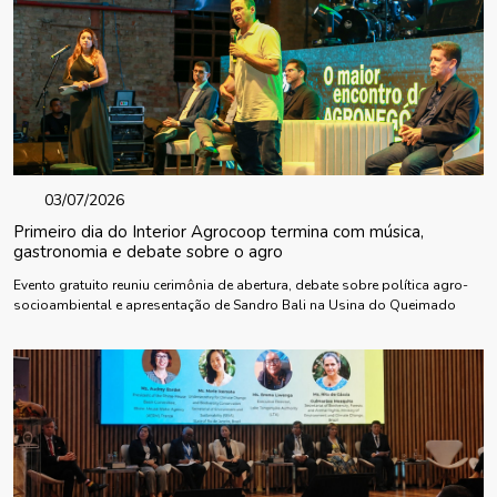
03/07/2026
Primeiro dia do Interior Agrocoop termina com música,
gastronomia e debate sobre o agro
Evento gratuito reuniu cerimônia de abertura, debate sobre política agro-
socioambiental e apresentação de Sandro Bali na Usina do Queimado