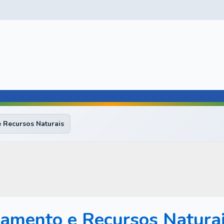
 Recursos Naturais
amento e Recursos Natura