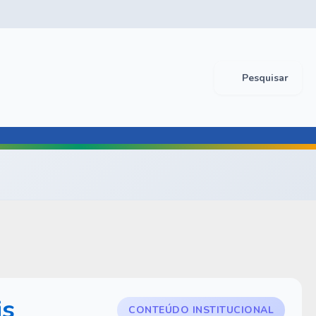
Pesquisar
is
CONTEÚDO INSTITUCIONAL