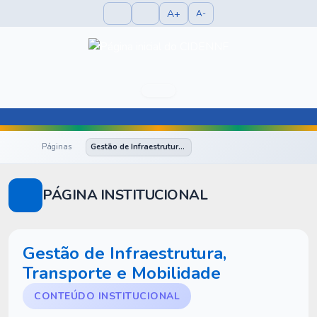
A+
A-
Páginas
Gestão de Infraestrutura, Transporte e Mobilidade
PÁGINA INSTITUCIONAL
Gestão de Infraestrutura,
Transporte e Mobilidade
CONTEÚDO INSTITUCIONAL