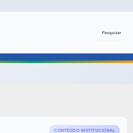
Pesquisar
CONTEÚDO INSTITUCIONAL