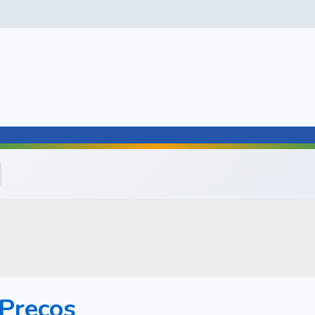
 Preços