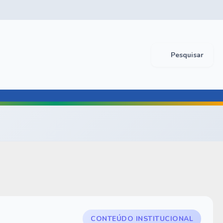
Pesquisar
CONTEÚDO INSTITUCIONAL