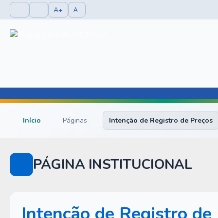
A+
A-
Início
Páginas
Intenção de Registro de Preços
PÁGINA INSTITUCIONAL
Intenção de Registro de