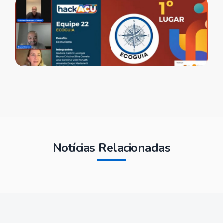
Notícias Relacionadas