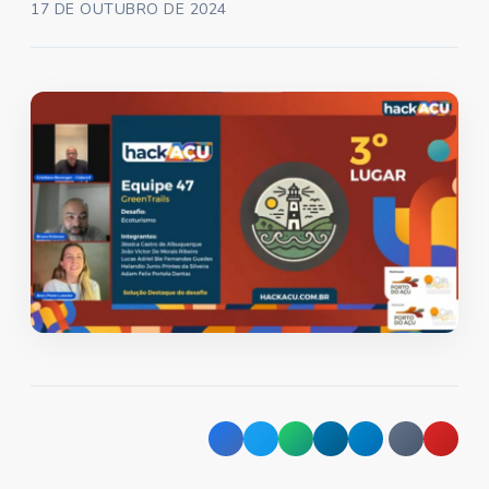
17 DE OUTUBRO DE 2024