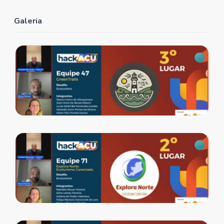
Galeria