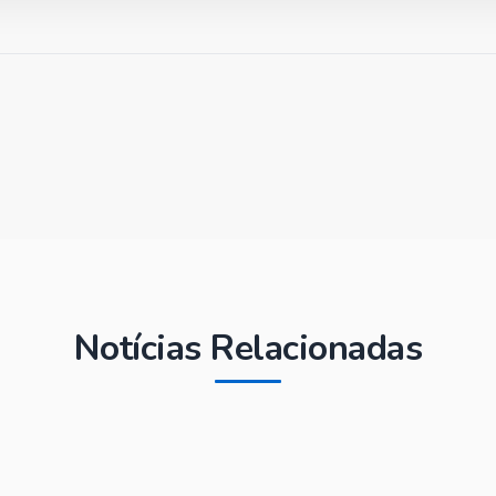
Notícias Relacionadas