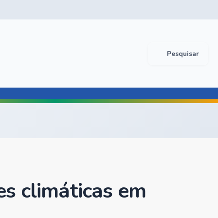
Pesquisar
es climáticas em