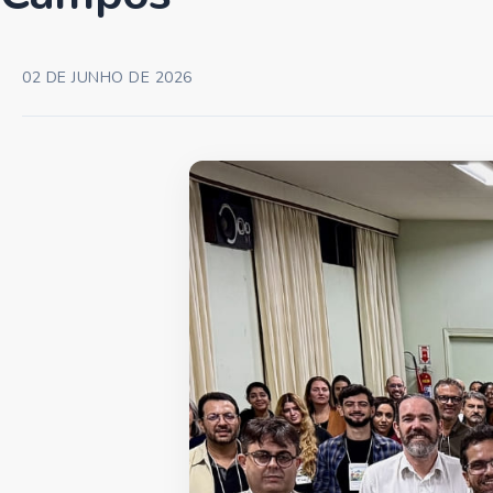
02 DE JUNHO DE 2026